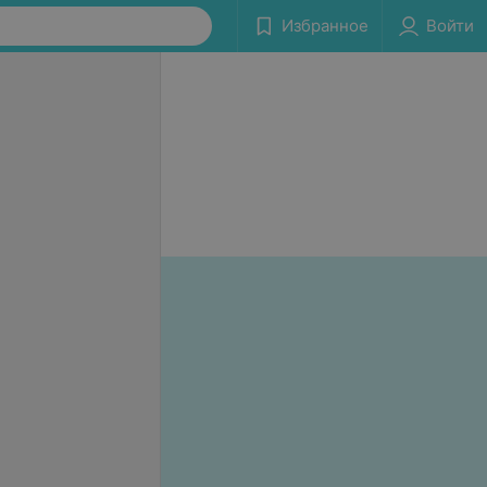
Избранное
Войти