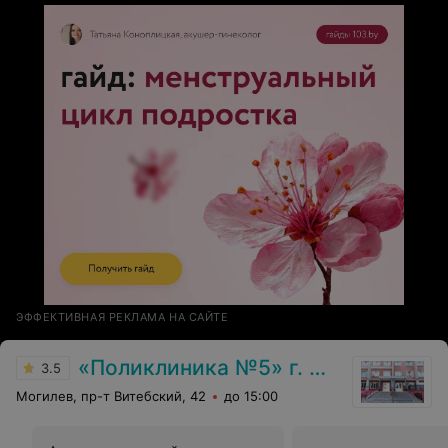
поддержку и возвращенную радость движения!
ЭФФЕКТИВНАЯ РЕКЛАМА НА САЙТЕ
«Поликлиника №5» г. Могилев
3.5
Могилев, пр-т Витебский, 42
до 15:00