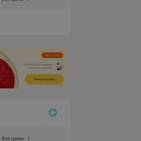
Все цены