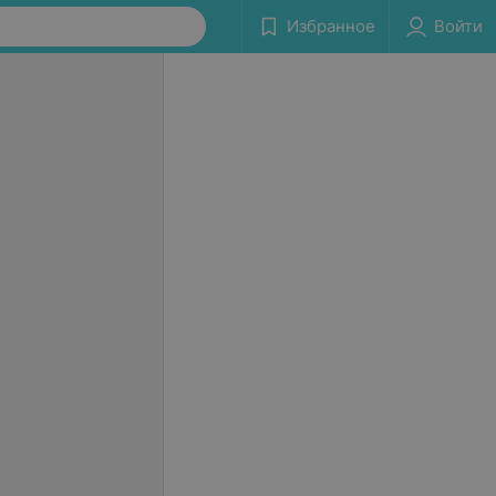
Избранное
Войти