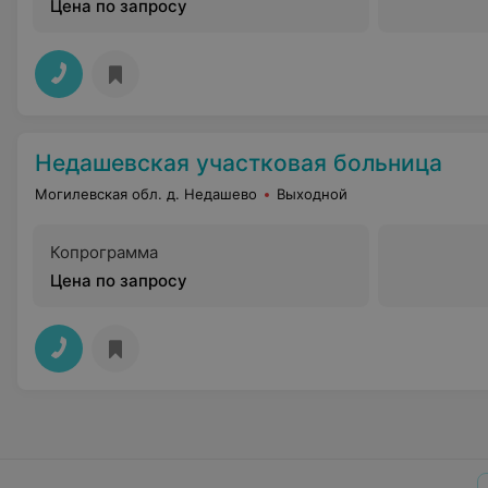
Цена по запросу
Недашевская участковая больница
Могилевская обл. д. Недашево
Выходной
Копрограмма
Цена по запросу