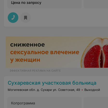
Цена по запросу
ЭФФЕКТИВНАЯ РЕКЛАМА НА САЙТЕ
Сухаревская участковая больница
Могилевская обл. д. Сухари ул. Советская, 49
Выходной
Копрограмма