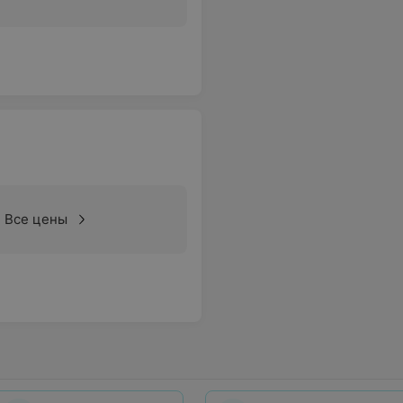
Все цены