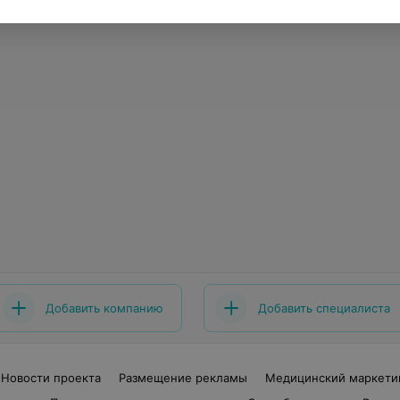
Добавить компанию
Добавить специалиста
Новости проекта
Размещение рекламы
Медицинский маркети