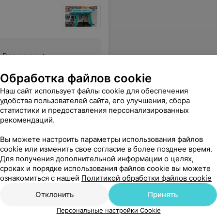
Все цены
Обработка файлов cookie
я и быстро приходят результаты.
Еще
Наш сайт использует файлы cookie для обеспечения
удобства пользователей сайта, его улучшения, сбора
статистики и предоставления персонализированных
рекомендаций.
Вы можете настроить параметры использования файлов
cookie или изменить свое согласие в более позднее время.
Для получения дополнительной информации о целях,
сроках и порядке использования файлов cookie вы можете
ознакомиться с нашей
Политикой обработки файлов cookie
Отклонить
Принять
Персональные настройки Cookie