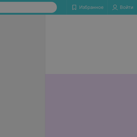
Избранное
Войти