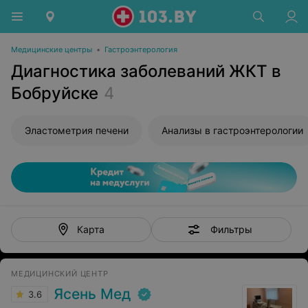
Медицинские центры
•
Гастроэнтерология
Диагностика заболеваний ЖКТ в
Бобруйске
4
Эластометрия печени
Анализы в гастроэнтерологии
Фильтры
Карта
МЕДИЦИНСКИЙ ЦЕНТР
Ясень Мед
3.6