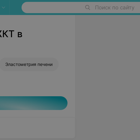
Поиск по сайту
ЖКТ в
Эластометрия печени