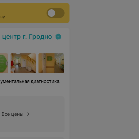
ону
центр г. Гродно
ументальная диагностика.
Все цены