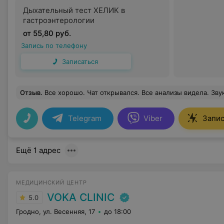
Дыхательный тест ХЕЛИК в
гастроэнтерологии
от 55,80 руб.
Запись по телефону
Записаться
Отзыв
.
Все хорошо. Чат открывался. Все анализы видела. Зв
Telegram
Viber
Запис
Ещё 1 адрес
МЕДИЦИНСКИЙ ЦЕНТР
VOKA CLINIC
5.0
Гродно, ул. Весенняя, 17
до 18:00