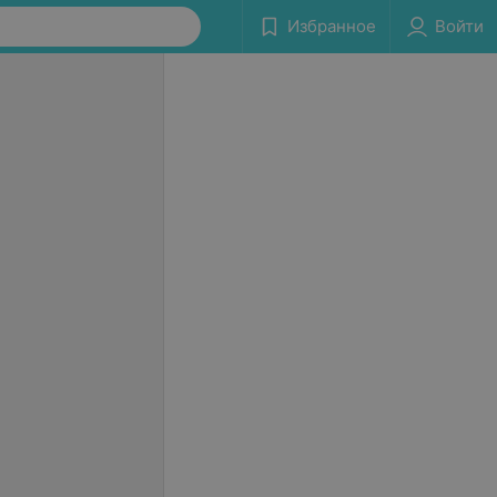
Избранное
Войти