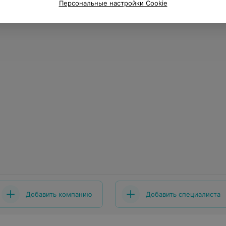
Персональные настройки Cookie
Добавить компанию
Добавить специалиста