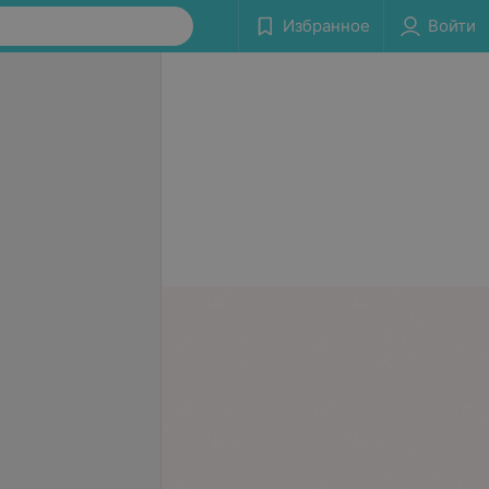
Избранное
Войти