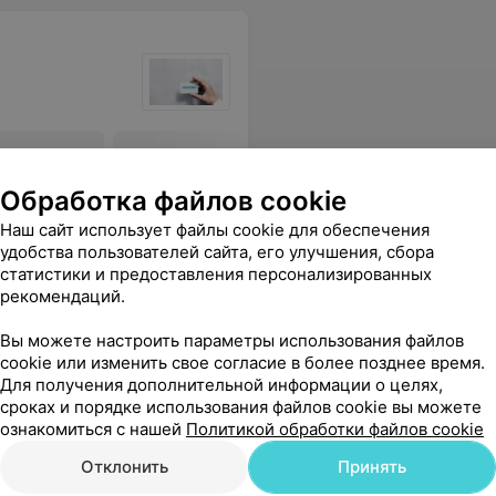
слоты в
Все цены
Обработка файлов cookie
Наш сайт использует файлы cookie для обеспечения
удобства пользователей сайта, его улучшения, сбора
 сняло напряжение. Процесс сдачи анализов прошёл быстро и безболезненно.
Еще
статистики и предоставления персонализированных
рекомендаций.
Вы можете настроить параметры использования файлов
cookie или изменить свое согласие в более позднее время.
Для получения дополнительной информации о целях,
сроках и порядке использования файлов cookie вы можете
ознакомиться с нашей
Политикой обработки файлов cookie
Отклонить
Принять