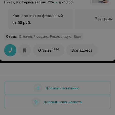
Пинск, ул. Первомайская, 22А
до 16:00
Кальпротектин фекальный
Все цены
от 58 руб.
Отзыв
.
Отличный сервис. Рекомендую.
Еще
1244
Отзывы
Все адреса
Добавить компанию
Добавить специалиста