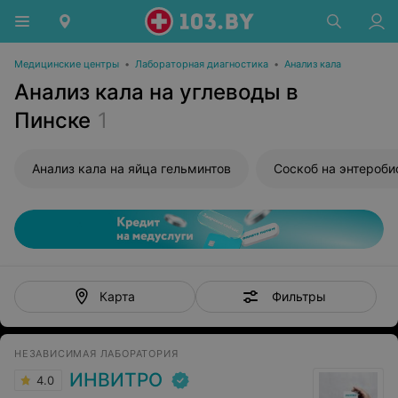
Медицинские центры
•
Лабораторная диагностика
•
Анализ кала
Анализ кала на углеводы в
Пинске
1
Анализ кала на яйца гельминтов
Соскоб на энтероби
Фильтры
Карта
НЕЗАВИСИМАЯ ЛАБОРАТОРИЯ
ИНВИТРО
4.0