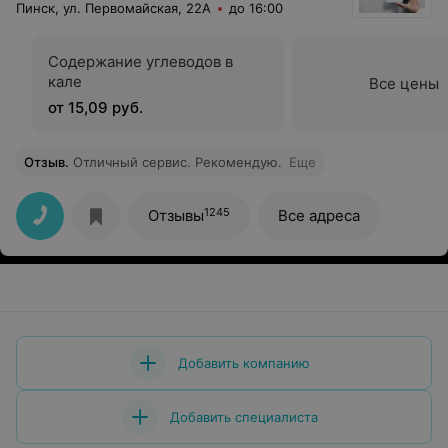
Пинск, ул. Первомайская, 22А
до 16:00
Содержание углеводов в
кале
Все цены
от 15,09 руб.
Отзыв
.
Отличный сервис. Рекомендую.
Еще
1245
Отзывы
Все адреса
Добавить компанию
Добавить специалиста