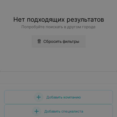
Нет подходящих результатов
Попробуйте поискать в другом городе
Сбросить фильтры
Добавить компанию
Добавить специалиста