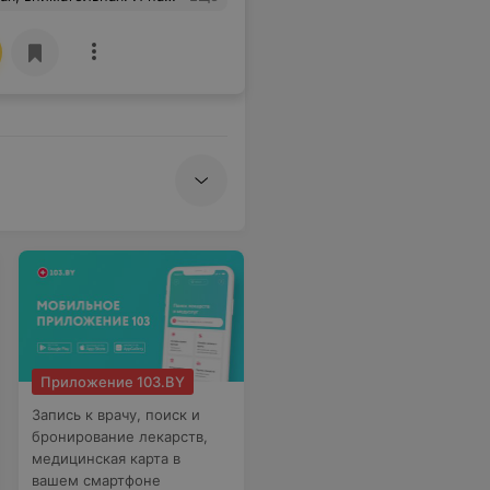
Приложение 103.BY
Запись к врачу, поиск и
бронирование лекарств,
медицинская карта в
вашем смартфоне