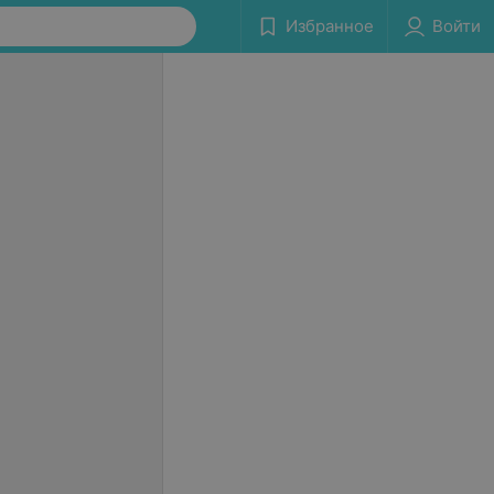
Избранное
Войти