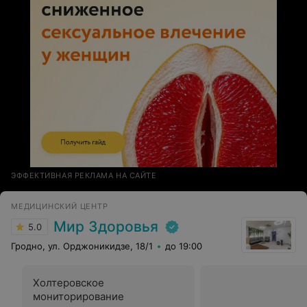
ЭФФЕКТИВНАЯ РЕКЛАМА НА САЙТЕ
МЕДИЦИНСКИЙ ЦЕНТР
Мир Здоровья
5.0
Гродно, ул. Орджоникидзе, 18/1
до 19:00
Холтеровское
мониторирование