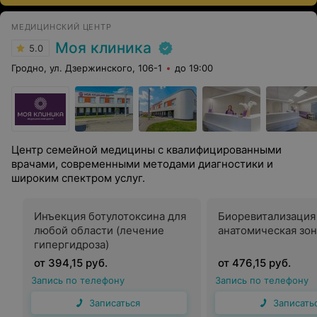
МЕДИЦИНСКИЙ ЦЕНТР
Моя клиника
5.0
Гродно, ул. Дзержинского, 106-1
до 19:00
Центр семейной медицины с квалифицированными
врачами, современными методами диагностики и
широким спектром услуг.
Инъекция ботулотоксина для
Биоревитализация
любой области (лечение
анатомическая зон
гипергидроза)
от 394,15 руб.
от 476,15 руб.
Запись по телефону
Запись по телефону
Записаться
Записать