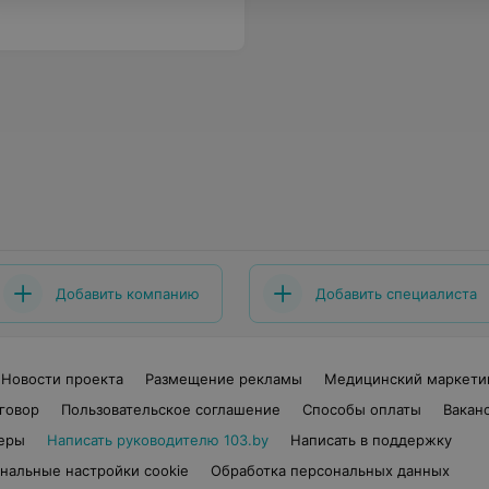
Добавить компанию
Добавить специалиста
Новости проекта
Размещение рекламы
Медицинский маркети
говор
Пользовательское соглашение
Способы оплаты
Вакан
еры
Написать руководителю 103.by
Написать в поддержку
нальные настройки cookie
Обработка персональных данных