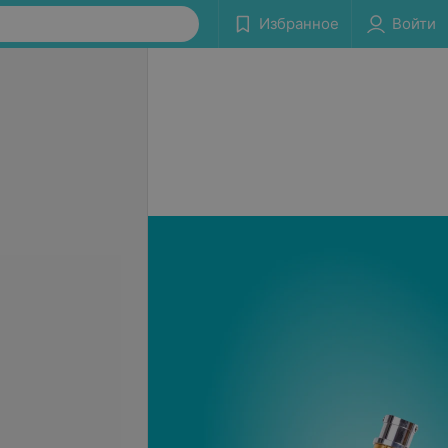
Избранное
Войти