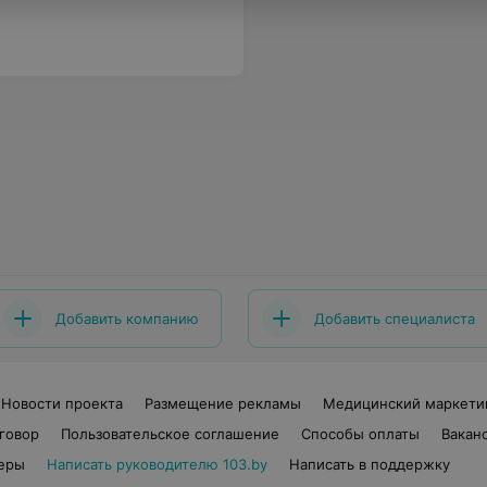
Добавить компанию
Добавить специалиста
Новости проекта
Размещение рекламы
Медицинский маркети
говор
Пользовательское соглашение
Способы оплаты
Вакан
еры
Написать руководителю 103.by
Написать в поддержку