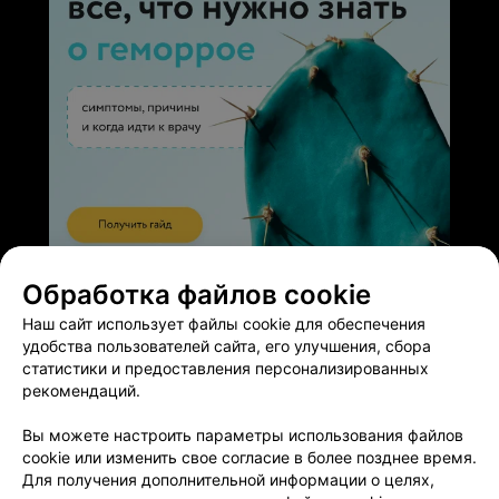
ЭФФЕКТИВНАЯ РЕКЛАМА НА САЙТЕ
Обработка файлов cookie
Наш сайт использует файлы cookie для обеспечения
удобства пользователей сайта, его улучшения, сбора
статистики и предоставления персонализированных
рекомендаций.
Добавить компанию
Вы можете настроить параметры использования файлов
cookie или изменить свое согласие в более позднее время.
Для получения дополнительной информации о целях,
Добавить специалиста