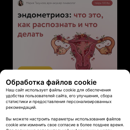
Обработка файлов cookie
ЭФФЕКТИВНАЯ РЕКЛАМА НА САЙТЕ
Наш сайт использует файлы cookie для обеспечения
удобства пользователей сайта, его улучшения, сбора
статистики и предоставления персонализированных
рекомендаций.
Вы можете настроить параметры использования файлов
Добавить компанию
cookie или изменить свое согласие в более позднее время.