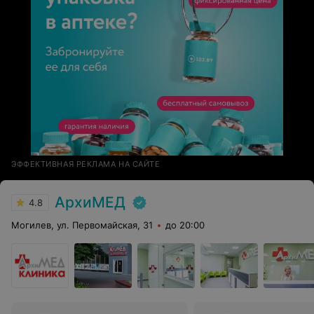
ЭФФЕКТИВНАЯ РЕКЛАМА НА САЙТЕ
АрхиМЕД
4.8
Могилев, ул. Первомайская, 31
до 20:00