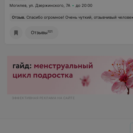
Могилев, ул. Дзержинского, 7А
до 20:00
Отзыв
.
Спасибо огромное! Очень чуткий, отзывчивый человек и специалист! Спасибо з
101
Отзывы
ЭФФЕКТИВНАЯ РЕКЛАМА НА САЙТЕ