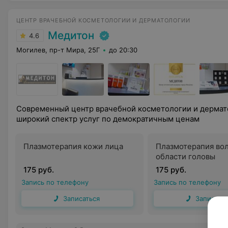
ЦЕНТР ВРАЧЕБНОЙ КОСМЕТОЛОГИИ И ДЕРМАТОЛОГИИ
Медитон
4.6
Могилев, пр-т Мира, 25Г
до 20:30
Современный центр врачебной косметологии и дермат
широкий спектр услуг по демократичным ценам
Плазмотерапия кожи лица
Плазмотерапия во
области головы
175 руб.
175 руб.
Запись по телефону
Запись по телефону
Записаться
Записать