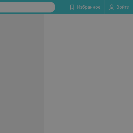
Избранное
Войти