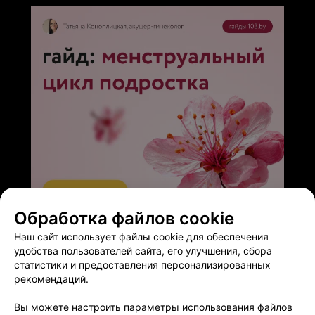
Обработка файлов cookie
ЭФФЕКТИВНАЯ РЕКЛАМА НА САЙТЕ
Наш сайт использует файлы cookie для обеспечения
удобства пользователей сайта, его улучшения, сбора
статистики и предоставления персонализированных
рекомендаций.
Вы можете настроить параметры использования файлов