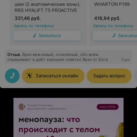
шеи (2 анатомические зоны),
WHARTON P199
RRS HYALIFT 75 PROACTIVE
331,46 руб.
416,94 руб.
Запись по телефону
Запись по телефону
Записаться
Записать
Отзыв
.
Врач вежливый, спокойный, обо всём
спрашивает и даёт хорошие советы) Врач от Бога
Еще
Записаться онлайн
Задать вопрос