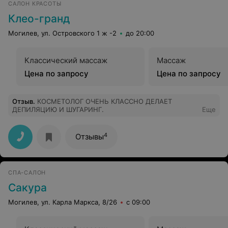
САЛОН КРАСОТЫ
Клео-гранд
Могилев, ул. Островского 1 ж -2
до 20:00
Классический массаж
Массаж
Цена по запросу
Цена по запросу
Отзыв
.
КОСМЕТОЛОГ ОЧЕНЬ КЛАССНО ДЕЛАЕТ
ДЕПИЛЯЦИЮ И ШУГАРИНГ.
Еще
4
Отзывы
СПА-САЛОН
Сакура
Могилев, ул. Карла Маркса, 8/26
с 09:00