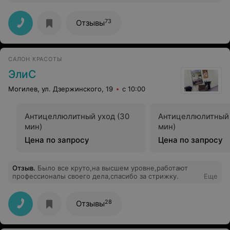
приду ещё .
73
Отзывы
САЛОН КРАСОТЫ
ЭлиС
Могилев, ул. Дзержинского, 19
с 10:00
Антицеллюлитный уход (30
Антицеллюлитный 
мин)
мин)
Цена по запросу
Цена по запросу
Отзыв
.
Было все круто,на высшем уровне,работают
профессионалы своего дела,спасибо за стрижку.
Еще
28
Отзывы