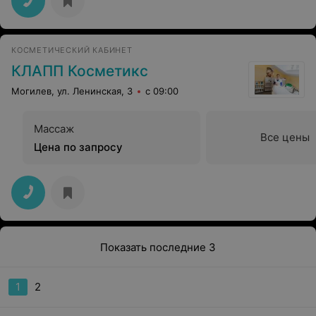
КОСМЕТИЧЕСКИЙ КАБИНЕТ
КЛАПП Косметикс
Могилев, ул. Ленинская, 3
с 09:00
Массаж
Все цены
Цена по запросу
Показать последние 3
1
2