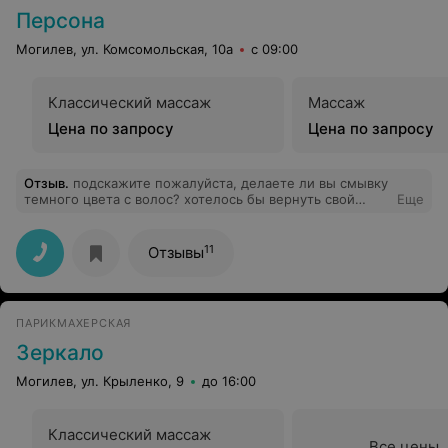
Персона
Могилев, ул. Комсомольская, 10а
с 09:00
Классический массаж
Массаж
Цена по запросу
Цена по запросу
Отзыв
.
подскажите пожалуйста, делаете ли вы смывку
темного цвета с волос? хотелось бы вернуть свой
Еще
русый цвет. спасибо.
11
Отзывы
ПАРИКМАХЕРСКАЯ
Зеркало
Могилев, ул. Крыленко, 9
до 16:00
Классический массаж
Все цены