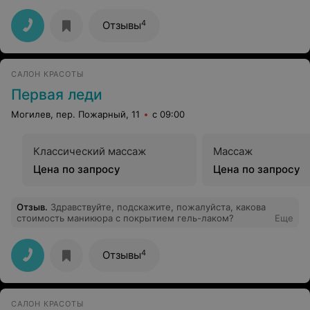
обратиться!!!
4
Отзывы
САЛОН КРАСОТЫ
Первая леди
Могилев, пер. Пожарный, 11
с 09:00
Классический массаж
Массаж
Цена по запросу
Цена по запросу
Отзыв
.
Здравствуйте, подскажите, пожалуйста, какова
стоимость маникюра с покрытием гель-лаком?
Еще
4
Отзывы
САЛОН КРАСОТЫ