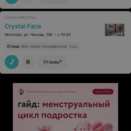
САЛОН КРАСОТЫ
Crystal Face
Могилев, ул. Чехова, 10б
с 10:00
Отзыв
.
Все очень понравилось!
Еще
8
Отзывы