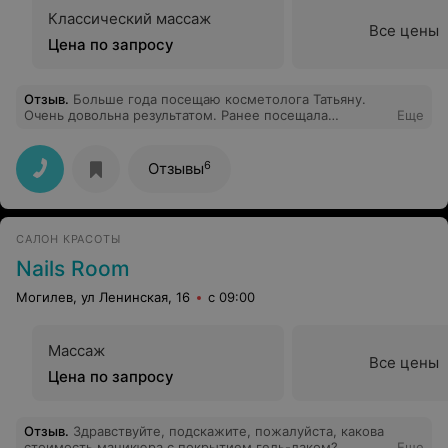
Классический массаж
Все цены
Цена по запросу
Отзыв
.
Больше года посещаю косметолога Татьяну.
Очень довольна результатом. Ранее посещала
Еще
косметолога в других салонах, но остановилась на
"Багима". Также очень довольна массажистом
Борисовной.
6
Отзывы
САЛОН КРАСОТЫ
Nails Room
Могилев, ул Ленинская, 16
с 09:00
Массаж
Все цены
Цена по запросу
Отзыв
.
Здравствуйте, подскажите, пожалуйста, какова
стоимость маникюра с покрытием гель-лаком?
Еще