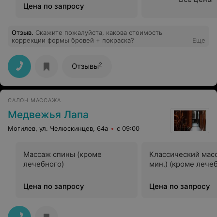
Цена по запросу
Отзыв
.
Скажите пожалуйста, какова стоимость
коррекции формы бровей + покраска?
Еще
2
Отзывы
САЛОН МАССАЖА
Медвежья Лапа
Могилев, ул. Челюскинцев, 64а
с 09:00
Массаж спины (кроме
Классический мас
лечебного)
мин.) (кроме лече
Цена по запросу
Цена по запросу