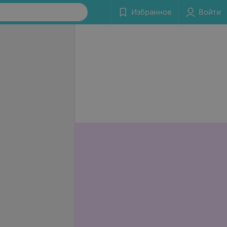
Избранное
Войти