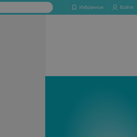
Избранное
Войти