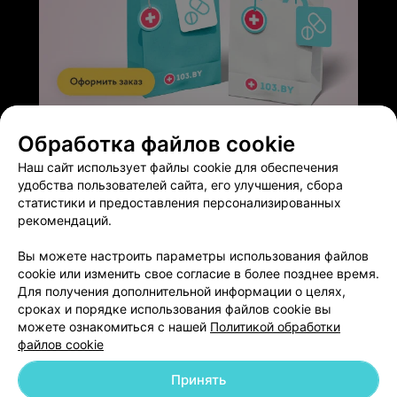
ЭФФЕКТИВНАЯ РЕКЛАМА НА САЙТЕ
Обработка файлов cookie
Наш сайт использует файлы cookie для обеспечения
удобства пользователей сайта, его улучшения, сбора
статистики и предоставления персонализированных
рекомендаций.
Добавить компанию
Вы можете настроить параметры использования файлов
cookie или изменить свое согласие в более позднее время.
Для получения дополнительной информации о целях,
Добавить специалиста
сроках и порядке использования файлов cookie вы
можете ознакомиться с нашей
Политикой обработки
файлов cookie
Принять