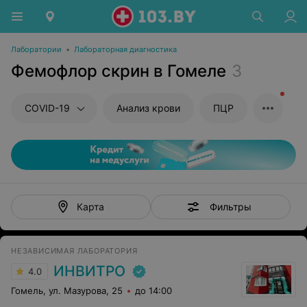
Лаборатории
•
Лабораторная диагностика
Фемофлор скрин в Гомеле
3
COVID-19
Анализ крови
ПЦР
Фильтры
Карта
НЕЗАВИСИМАЯ ЛАБОРАТОРИЯ
ИНВИТРО
4.0
Гомель, ул. Мазурова, 25
до 14:00