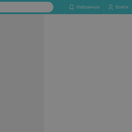
Избранное
Войти