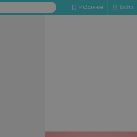
Избранное
Войти