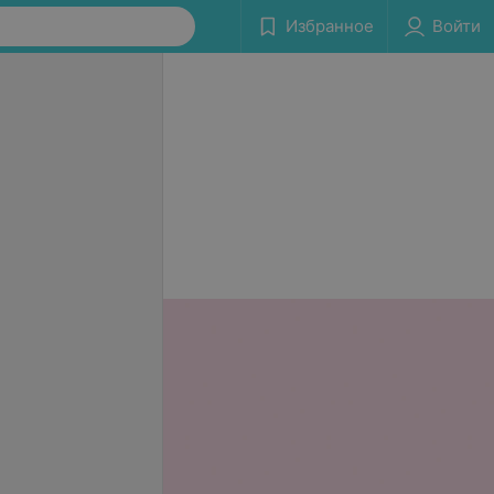
Избранное
Войти