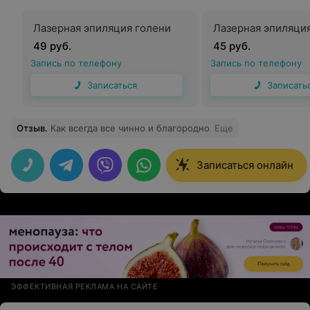
Лазерная эпиляция голени
Лазерная эпиляци
49 руб.
45 руб.
Запись по телефону
Запись по телефону
Записаться
Записать
Отзыв
.
Как всегда все чинно и благородно
Еще
Записаться онлайн
ЭФФЕКТИВНАЯ РЕКЛАМА НА САЙТЕ