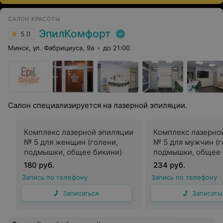
САЛОН КРАСОТЫ
ЭпилКомфорт
5.0
Минск, ул. Фабрициуса, 9а
до 21:00
Салон специализируется на лазерной эпиляции.
Комплекс лазерной эпиляции
Комплекс лазерно
№ 5 для женщин (голени,
№ 5 для мужчин (г
подмышки, общее бикини)
подмышки, общее 
180 руб.
234 руб.
Запись по телефону
Запись по телефону
Записаться
Записать