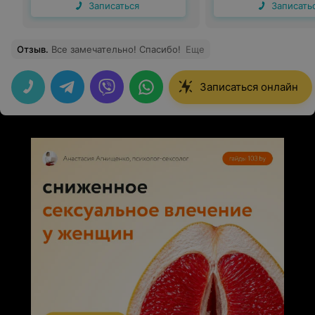
Записаться
Записать
Отзыв
.
Все замечательно! Спасибо!
Еще
Записаться онлайн