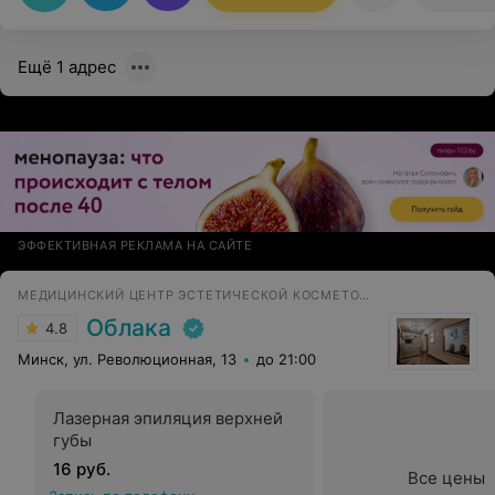
Ещё 1 адрес
ЭФФЕКТИВНАЯ РЕКЛАМА НА САЙТЕ
МЕДИЦИНСКИЙ ЦЕНТР ЭСТЕТИЧЕСКОЙ КОСМЕТОЛОГИИ И ГИНЕКОЛОГИИ
Облака
4.8
Минск, ул. Революционная, 13
до 21:00
Лазерная эпиляция верхней
губы
16 руб.
Все цены