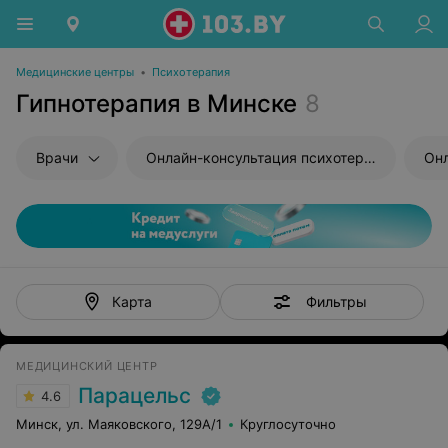
Медицинские центры
•
Психотерапия
Гипнотерапия в Минске
8
Врачи
Онлайн-консультация психотерапевта
Фильтры
Карта
МЕДИЦИНСКИЙ ЦЕНТР
Парацельс
4.6
Минск, ул. Маяковского, 129А/1
Круглосуточно