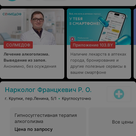
СОЛМЕДОФ
Приложение 103.BY
Лечение алкоголизма.
Наличие лекарств в аптеках
Выведение из запоя.
города, бронирование и
Анонимно, без осуждения
другие полезные сервисы в
вашем смартфоне
Нарколог Францкевич Р. О.
г. Крупки, пер.Ленина, 5/1
Круглосуточно
Гипносуггестивная терапия
алкоголизма
Все цены
Цена по запросу