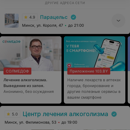
ДРУГИЕ АДРЕСА СЕТИ
Парацельс
4.9
Минск, ул. Короля, 47
до 21:00
СОЛМЕДОФ
Приложение 103.BY
Лечение алкоголизма.
Наличие лекарств в аптеках
Выведение из запоя.
города, бронирование и
Анонимно, без осуждения
другие полезные сервисы в
вашем смартфоне
Центр лечения алкоголизма
5.0
Минск, ул. Филимонова, 53
до 19:00