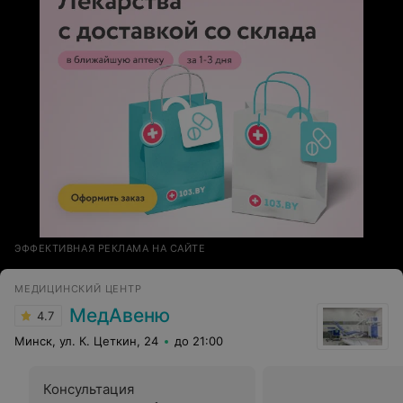
ЭФФЕКТИВНАЯ РЕКЛАМА НА САЙТЕ
МЕДИЦИНСКИЙ ЦЕНТР
МедАвеню
4.7
Минск, ул. К. Цеткин, 24
до 21:00
Консультация