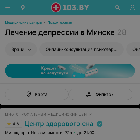
Медицинские центры
•
Психотерапия
Лечение депрессии в Минске
28
Врачи
Онлайн-консультация психотерапевта
Фильтры
Карта
МНОГОПРОФИЛЬНЫЙ МЕДИЦИНСКИЙ ЦЕНТР
Центр здорового сна
4.6
Минск, пр-т Независимости, 72а
до 21:00