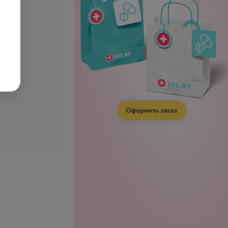
телефону
Запись по телефону
Записаться
Записаться