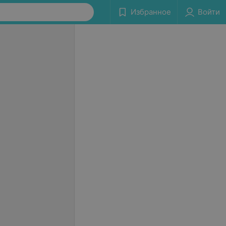
Избранное
Войти