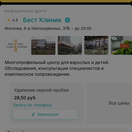
МЕДИЦИНСКИЙ ЦЕНТР
Бест Клиник
4.8
Могилев, б-р Непокорённых, 37В
до 20:00
Многопрофильный центр для взрослых и детей.
Обследования, консультации специалистов и
комплексное сопровождение.
Удаление серной пробки
28,50 руб.
Все цены
Запись по телефону
Записаться