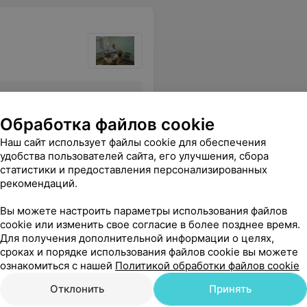
Все цены
Обработка файлов cookie
Наш сайт использует файлы cookie для обеспечения
удобства пользователей сайта, его улучшения, сбора
статистики и предоставления персонализированных
рекомендаций.
Вы можете настроить параметры использования файлов
cookie или изменить свое согласие в более позднее время.
Для получения дополнительной информации о целях,
В «Юрцево»
сроках и порядке использования файлов cookie вы можете
ознакомиться с нашей
Политикой обработки файлов cookie
Отклонить
Принять
пробки
Удаление инородного тела
Удаление