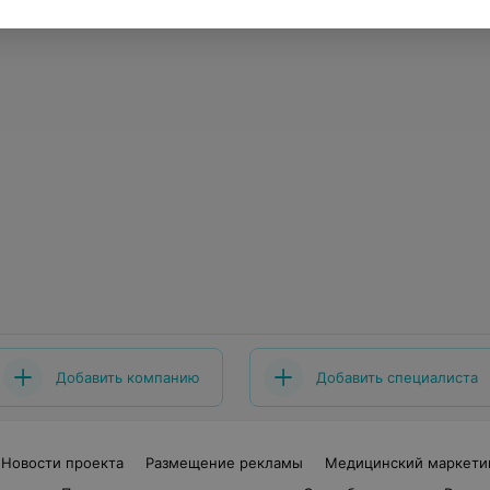
Добавить компанию
Добавить специалиста
Новости проекта
Размещение рекламы
Медицинский маркети