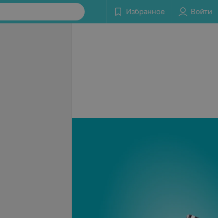
Избранное
Войти