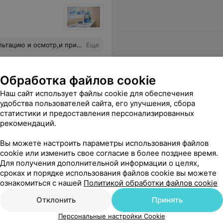
.Сумму озвучили в конце приема.Не кому не советую!!!
Еще
Обработка файлов cookie
Наш сайт использует файлы cookie для обеспечения
удобства пользователей сайта, его улучшения, сбора
статистики и предоставления персонализированных
рекомендаций.
Вы можете настроить параметры использования файлов
cookie или изменить свое согласие в более позднее время.
Для получения дополнительной информации о целях,
сроках и порядке использования файлов cookie вы можете
ознакомиться с нашей
Политикой обработки файлов cookie
Отклонить
Принять
Персональные настройки Cookie