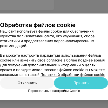
Обработка файлов cookie
Наш сайт использует файлы cookie для обеспечения
удобства пользователей сайта, его улучшения, сбора
статистики и предоставления персонализированных
рекомендаций.
Вы можете настроить параметры использования файлов
cookie или изменить свое согласие в более позднее время.
Для получения дополнительной информации о целях,
сроках и порядке использования файлов cookie вы можете
ознакомиться с нашей
Политикой обработки файлов cookie
Отклонить
Принять
Персональные настройки Cookie