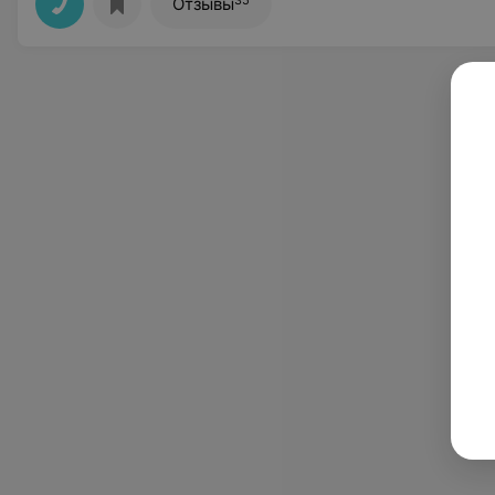
Отзывы