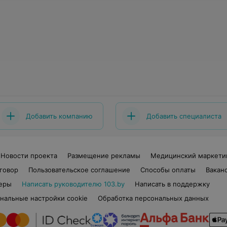
Добавить компанию
Добавить специалиста
Новости проекта
Размещение рекламы
Медицинский маркети
говор
Пользовательское соглашение
Способы оплаты
Вакан
еры
Написать руководителю 103.by
Написать в поддержку
нальные настройки cookie
Обработка персональных данных