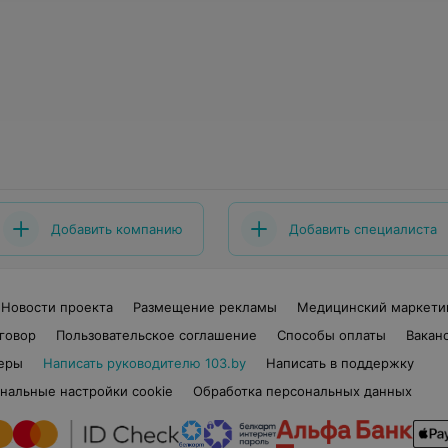
Добавить компанию
Добавить специалиста
Новости проекта
Размещение рекламы
Медицинский маркети
говор
Пользовательское соглашение
Способы оплаты
Вакан
еры
Написать руководителю 103.by
Написать в поддержку
нальные настройки cookie
Обработка персональных данных