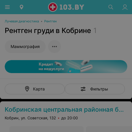
Лучевая диагностика
•
Рентген
Рентген груди в Кобрине
1
Маммография
Фильтры
Карта
Кобринская центральная районная больница
Кобрин, ул. Советская, 132
до 20:00