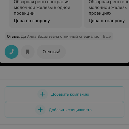
Обзорная рентгенография
Обзорная рентген
молочной железы в одной
молочной железы 
проекции
проекциях
Цена по запросу
Цена по запросу
Отзыв
.
Да Алла Васильевна отличный специалист
Еще
1
Отзывы
Добавить компанию
Добавить специалиста