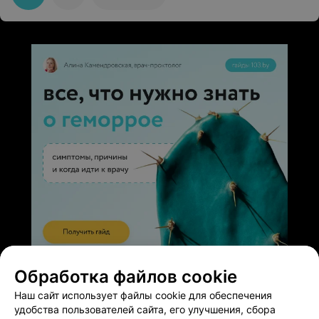
ЭФФЕКТИВНАЯ РЕКЛАМА НА САЙТЕ
Обработка файлов cookie
Наш сайт использует файлы cookie для обеспечения
удобства пользователей сайта, его улучшения, сбора