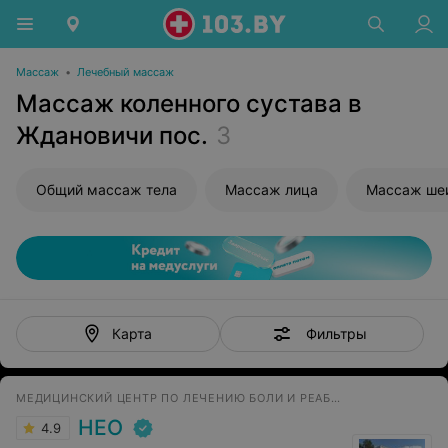
Массаж
•
Лечебный массаж
Массаж коленного сустава в
Ждановичи пос.
3
Общий массаж тела
Массаж лица
Массаж ше
Фильтры
Карта
МЕДИЦИНСКИЙ ЦЕНТР ПО ЛЕЧЕНИЮ БОЛИ И РЕАБИЛИТАЦИИ
НЕО
4.9