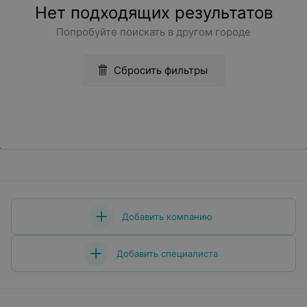
Нет подходящих результатов
Попробуйте поискать в другом городе
Сбросить фильтры
Добавить компанию
Добавить специалиста