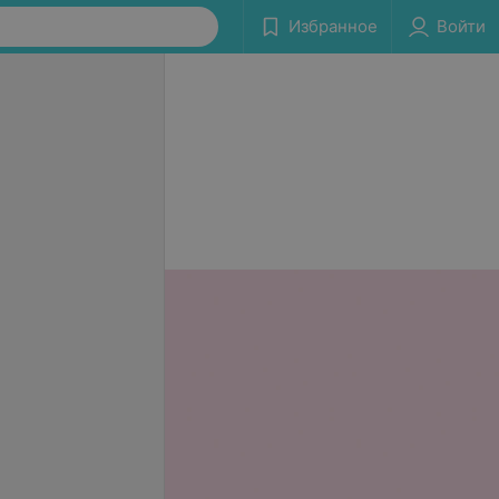
Избранное
Войти