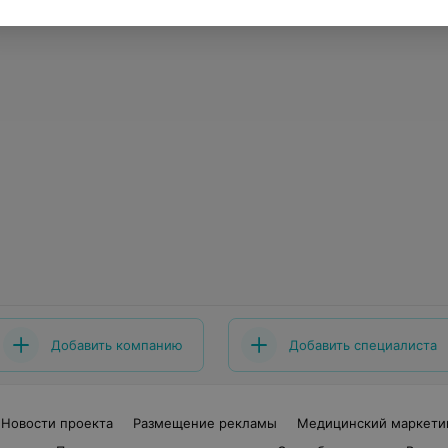
Добавить компанию
Добавить специалиста
Новости проекта
Размещение рекламы
Медицинский маркети