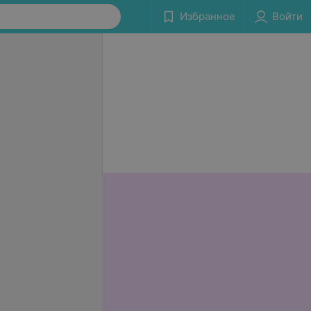
Избранное
Войти