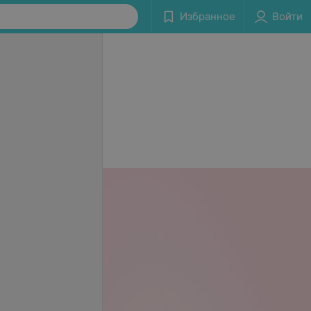
Избранное
Войти