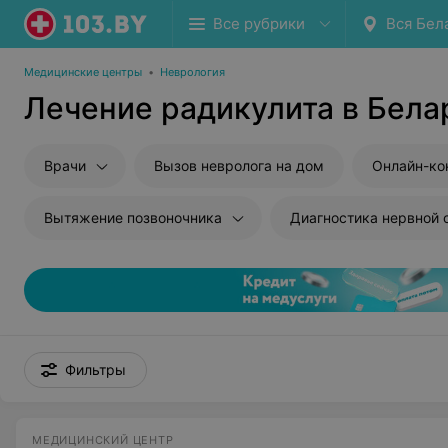
Все рубрики
Вся Бел
Медицинские центры
•
Неврология
Лечение радикулита в Бела
Врачи
Вызов невролога на дом
Онлайн-ко
Вытяжение позвоночника
Диагностика нервной
Фильтры
МЕДИЦИНСКИЙ ЦЕНТР