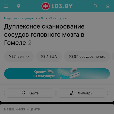
Медицинские центры
•
УЗИ
•
УЗИ сосудов
Дуплексное сканирование
сосудов головного мозга в
Гомеле
2
УЗИ вен
УЗИ БЦА
УЗДГ сосудов почек
Фильтры
Карта
МЕДИЦИНСКИЙ ЦЕНТР