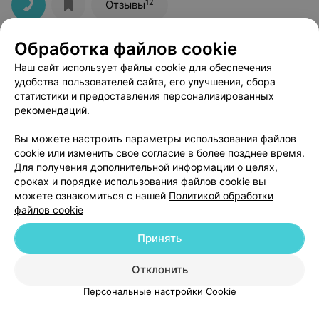
12
Отзывы
Обработка файлов cookie
Наш сайт использует файлы cookie для обеспечения
удобства пользователей сайта, его улучшения, сбора
статистики и предоставления персонализированных
рекомендаций.
ЭФФЕКТИВНАЯ РЕКЛАМА НА САЙТЕ
Вы можете настроить параметры использования файлов
cookie или изменить свое согласие в более позднее время.
Для получения дополнительной информации о целях,
сроках и порядке использования файлов cookie вы
можете ознакомиться с нашей
Политикой обработки
файлов cookie
Добавить компанию
Принять
Добавить специалиста
Отклонить
Персональные настройки Cookie