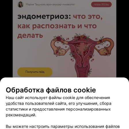
До скорой встречи !
ЭФФЕКТИВНАЯ РЕКЛАМА НА САЙТЕ
Обработка файлов cookie
Наш сайт использует файлы cookie для обеспечения
удобства пользователей сайта, его улучшения, сбора
статистики и предоставления персонализированных
рекомендаций.
Добавить компанию
Вы можете настроить параметры использования файлов