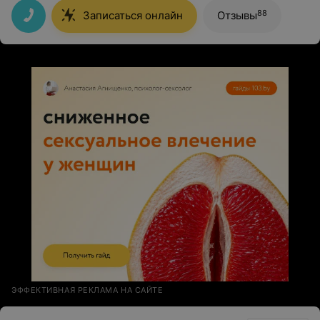
ребенка зрение 120%! Спасибо огромное за вашу
работу!
88
Записаться онлайн
Отзывы
ЭФФЕКТИВНАЯ РЕКЛАМА НА САЙТЕ